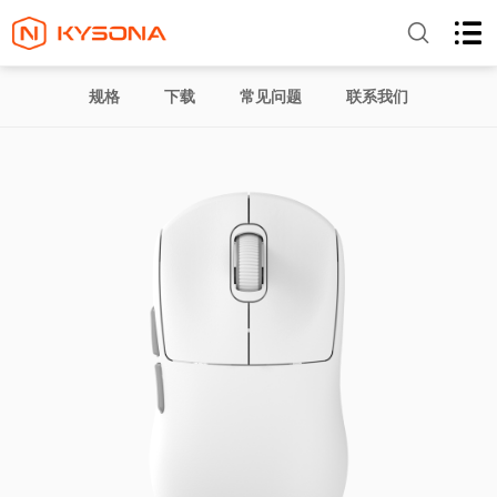
规格
下载
常见问题
联系我们