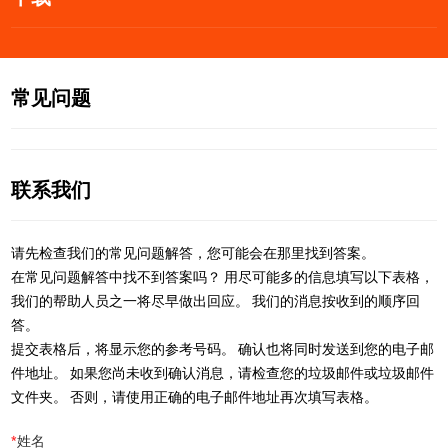
常见问题
联系我们
请先检查我们的常见问题解答，您可能会在那里找到答案。
在常见问题解答中找不到答案吗？ 用尽可能多的信息填写以下表格，
我们的帮助人员之一将尽早做出回应。 我们的消息按收到的顺序回
答。
提交表格后，将显示您的参考号码。 确认也将同时发送到您的电子邮
件地址。 如果您尚未收到确认消息，请检查您的垃圾邮件或垃圾邮件
文件夹。 否则，请使用正确的电子邮件地址再次填写表格。
*
姓名