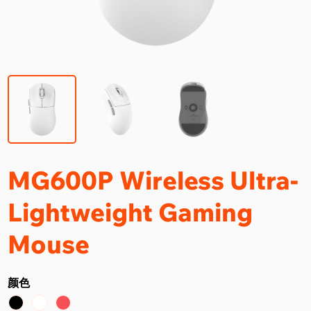
MG600P Wireless Ultra-
Lightweight Gaming
Mouse
颜色