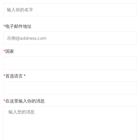
*
电子邮件地址
*
国家
*
首选语言 *
*
在这里输入你的消息