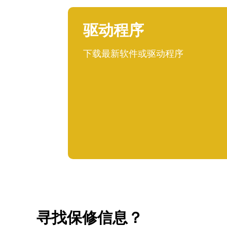
驱动程序
下载最新软件或驱动程序
寻找保修信息？