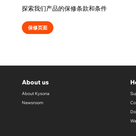
探索我们产品的保修条款和条件
保修页面
About us
H
About Kysona
Su
Newsroom
Co
Do
Wa