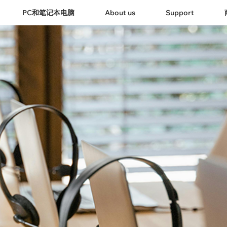
PC和笔记本电脑
About us
Support