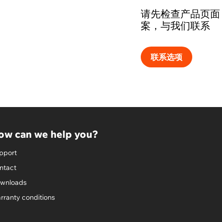
请先检查产品页面
案，与我们联系
联系选项
ow can we help you?
pport
ntact
wnloads
rranty conditions