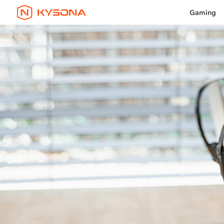
Gaming