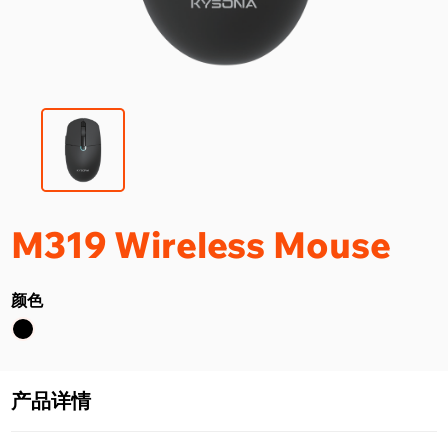
M319 Wireless Mouse
颜色
产品详情