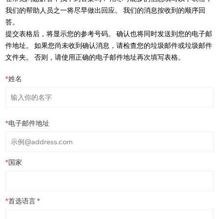
我们的帮助人员之一将尽早做出回应。 我们的消息按收到的顺序回
答。
提交表格后，将显示您的参考号码。 确认也将同时发送到您的电子邮
件地址。 如果您尚未收到确认消息，请检查您的垃圾邮件或垃圾邮件
文件夹。 否则，请使用正确的电子邮件地址再次填写表格。
*
姓名
*
电子邮件地址
*
国家
*
首选语言 *