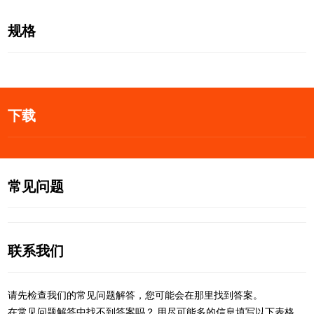
规格
下载
常见问题
联系我们
请先检查我们的常见问题解答，您可能会在那里找到答案。
在常见问题解答中找不到答案吗？ 用尽可能多的信息填写以下表格，