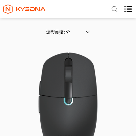
滚动到部分